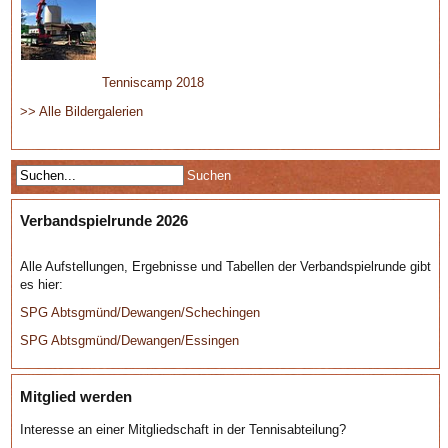
Tenniscamp 2018
>> Alle Bildergalerien
Verbandspielrunde 2026
Alle Aufstellungen, Ergebnisse und Tabellen der Verbandspielrunde gibt
es hier:
SPG Abtsgmünd/Dewangen/Schechingen
SPG Abtsgmünd/Dewangen/Essingen
Mitglied werden
Interesse an einer Mitgliedschaft in der Tennisabteilung?