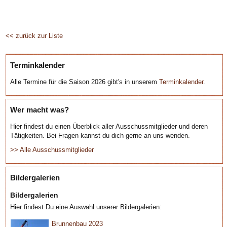
<< zurück zur Liste
Terminkalender
Alle Termine für die Saison 2026 gibt's in unserem
Terminkalender
.
Wer macht was?
Hier findest du einen Überblick aller Ausschussmitglieder und deren
Tätigkeiten. Bei Fragen kannst du dich gerne an uns wenden.
>> Alle Ausschussmitglieder
Bildergalerien
Bildergalerien
Hier findest Du eine Auswahl unserer Bildergalerien:
Brunnenbau 2023