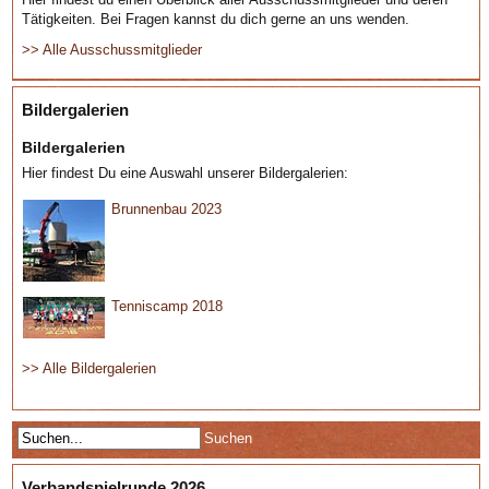
Tätigkeiten. Bei Fragen kannst du dich gerne an uns wenden.
>> Alle Ausschussmitglieder
Bildergalerien
Bildergalerien
Hier findest Du eine Auswahl unserer Bildergalerien:
Brunnenbau 2023
Tenniscamp 2018
>> Alle Bildergalerien
Verbandspielrunde 2026