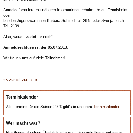
Anmeldeformulare mit näheren Informationen erhaltet Ihr am Tennisheim
oder
bei den Jugendwartinnen Barbara Schmid Tel. 2945 oder Svenja Lorch
Tel. 2199.
Also, worauf wartet Ihr noch?
Anmeldeschluss ist der 05.07.2013.
Wir freuen uns auf viele Teilnehmer!
<< zurück zur Liste
Terminkalender
Alle Termine für die Saison 2026 gibt's in unserem
Terminkalender
.
Wer macht was?
Hier findest du einen Überblick aller Ausschussmitglieder und deren