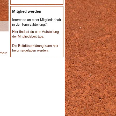
Mitglied werden
Interesse an einer Mitgliedschaft
in der Tennisabteilung?
Hier findest du eine Aufstellung
der Mitgliedsbeiträge.
Die Beitrittserklärung kann hier
heruntergeladen werden.
rhard