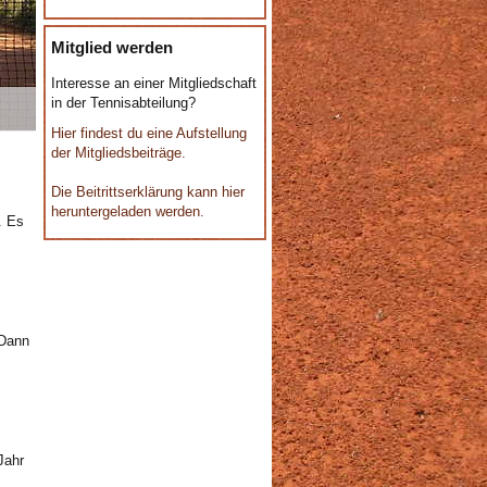
Mitglied werden
Interesse an einer Mitgliedschaft
in der Tennisabteilung?
Hier findest du eine Aufstellung
der Mitgliedsbeiträge.
Die Beitrittserklärung kann hier
heruntergeladen werden.
. Es
 Dann
Jahr